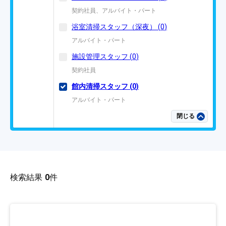
契約社員、アルバイト・パート
浴室清掃スタッフ（深夜）
(
0
)
アルバイト・パート
施設管理スタッフ
(
0
)
契約社員
館内清掃スタッフ
(
0
)
アルバイト・パート
閉じる
検索結果
0
件