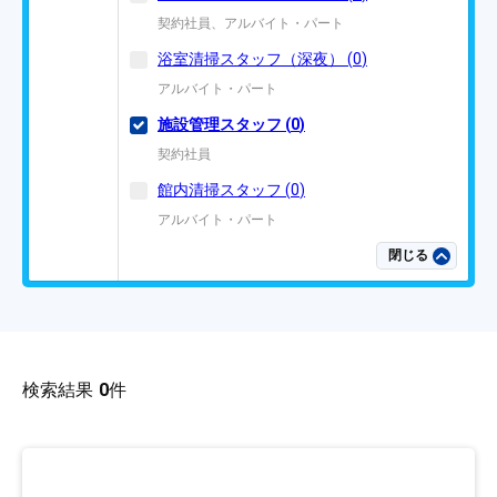
契約社員、アルバイト・パート
浴室清掃スタッフ（深夜）
(
0
)
アルバイト・パート
施設管理スタッフ
(
0
)
契約社員
館内清掃スタッフ
(
0
)
アルバイト・パート
閉じる
検索結果
0
件