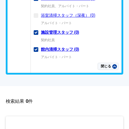
契約社員、アルバイト・パート
浴室清掃スタッフ（深夜）
(
0
)
アルバイト・パート
施設管理スタッフ
(
0
)
契約社員
館内清掃スタッフ
(
0
)
アルバイト・パート
閉じる
検索結果
0
件