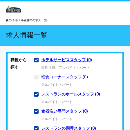
森のゆ ホテル花神楽の求人一覧
求人情報一覧
職種から
ホテルサービススタッフ
(
0
)
探す
契約社員、アルバイト・パート
軽食コーナースタッフ
(
0
)
アルバイト・パート
レストランのホールスタッフ
(
0
)
アルバイト・パート
食器洗い専門スタッフ
(
0
)
アルバイト・パート
レストランの調理スタッフ
(
0
)