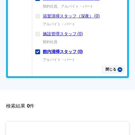
契約社員、アルバイト・パート
浴室清掃スタッフ（深夜）
(
0
)
アルバイト・パート
施設管理スタッフ
(
0
)
契約社員
館内清掃スタッフ
(
0
)
アルバイト・パート
閉じる
検索結果
0
件