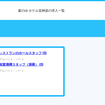
森のゆ ホテル花神楽の求人一覧
レストランのホールスタッフ
(
0
)
アルバイト・パート
浴室清掃スタッフ（深夜）
(
0
)
アルバイト・パート