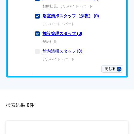
契約社員、アルバイト・パート
浴室清掃スタッフ（深夜）
(
0
)
アルバイト・パート
施設管理スタッフ
(
0
)
契約社員
館内清掃スタッフ
(
0
)
アルバイト・パート
閉じる
検索結果
0
件